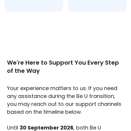
We're Here to Support You Every Step
of the Way
Your experience matters to us. If you need
any assistance during the Be U transition,
you may reach out to our support channels
based on the timeline below.
Until
30 September 2026
, both Be U