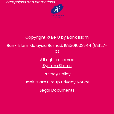
campaigns and promotions.
Copyright © Be U by Bank Islam
Bank Islam Malaysia Berhad. 198301002944 (98127-
X)
All right reserved
System Status
Privacy Policy
Bank Islam Group Privacy Notice
Legal Documents