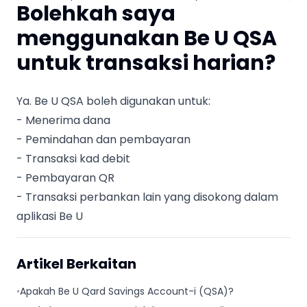
Bolehkah saya
menggunakan Be U QSA
untuk transaksi harian?
Ya. Be U QSA boleh digunakan untuk:
- Menerima dana
- Pemindahan dan pembayaran
- Transaksi kad debit
- Pembayaran QR
- Transaksi perbankan lain yang disokong dalam
aplikasi Be U
Artikel Berkaitan
•
Apakah Be U Qard Savings Account-i (QSA)?