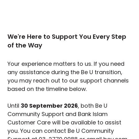
We're Here to Support You Every Step
of the Way
Your experience matters to us. If you need
any assistance during the Be U transition,
you may reach out to our support channels
based on the timeline below.
Until
30 September 2026
, both Be U
Community Support and Bank Islam
Customer Care will be available to assist
you. You can contact Be U Community