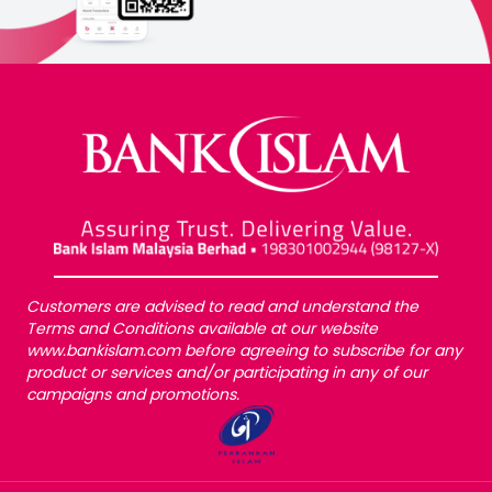
Customers are advised to read and understand the
Terms and Conditions available at our website
www.bankislam.com before agreeing to subscribe for any
product or services and/or participating in any of our
campaigns and promotions.