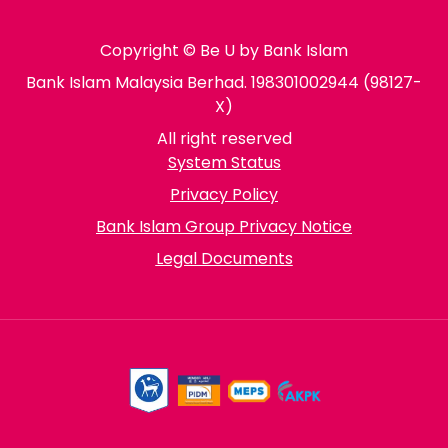
Copyright © Be U by Bank Islam
Bank Islam Malaysia Berhad. 198301002944 (98127-
X)
All right reserved
System Status
Privacy Policy
Bank Islam Group Privacy Notice
Legal Documents