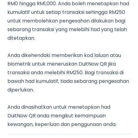
RM0 hingga RM1,000. Anda boleh menetapkan had
kumulatif untuk setiap transaksi sehingga RM250
untuk membolehkan pengesahan dilakukan bagi
sebarang transaksi yang melebihi had yang telah
ditetapkan.
Anda dikehendaki memberikan kod laluan atau
biometrik untuk meneruskan DuitNow QR jika
transaksi anda melebihi RM250. Bagi transaksi di
bawah had kumulatif, tiada sebarang pengesahan
diperlukan.
Anda dinasihatkan untuk menetapkan had
DuitNow QR anda mengikut kemampuan
kewangan, keperluan dan penggunaan anda.