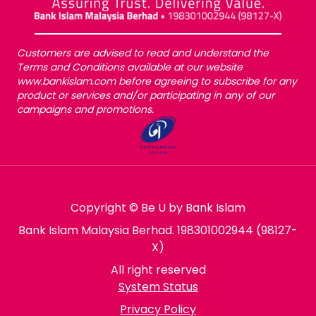
Customers are advised to read and understand the
Terms and Conditions available at our website
www.bankislam.com before agreeing to subscribe for any
product or services and/or participating in any of our
campaigns and promotions.
Copyright © Be U by Bank Islam
Bank Islam Malaysia Berhad. 198301002944 (98127-
X)
All right reserved
System Status
Privacy Policy