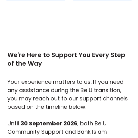
We're Here to Support You Every Step
of the Way
Your experience matters to us. If you need
any assistance during the Be U transition,
you may reach out to our support channels
based on the timeline below.
Until
30 September 2026
, both Be U
Community Support and Bank Islam