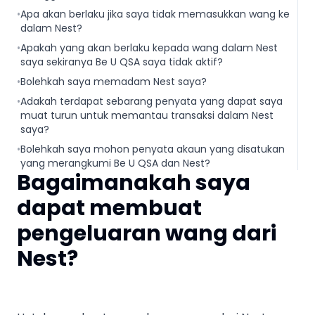
•
Apa akan berlaku jika saya tidak memasukkan wang ke
dalam Nest?
•
Apakah yang akan berlaku kepada wang dalam Nest
saya sekiranya Be U QSA saya tidak aktif?
•
Bolehkah saya memadam Nest saya?
•
Adakah terdapat sebarang penyata yang dapat saya
muat turun untuk memantau transaksi dalam Nest
saya?
•
Bolehkah saya mohon penyata akaun yang disatukan
yang merangkumi Be U QSA dan Nest?
Bagaimanakah saya
dapat membuat
pengeluaran wang dari
Nest?