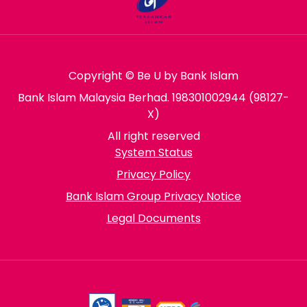
Copyright © Be U by Bank Islam
Bank Islam Malaysia Berhad. 198301002944 (98127-
X)
All right reserved
System Status
Privacy Policy
Bank Islam Group Privacy Notice
Legal Documents