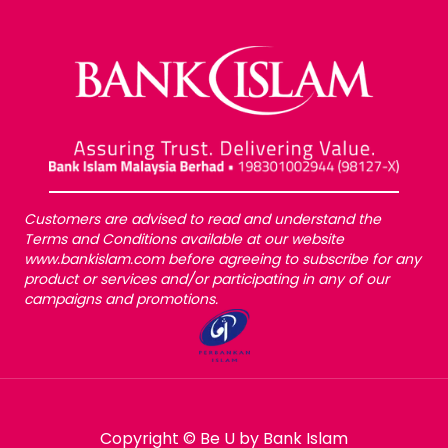
Customers are advised to read and understand the
Terms and Conditions available at our website
www.bankislam.com before agreeing to subscribe for any
product or services and/or participating in any of our
campaigns and promotions.
Copyright © Be U by Bank Islam