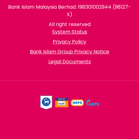
Bank Islam Malaysia Berhad. 198301002944 (98127-
X)
All right reserved
System Status
Privacy Policy
Bank Islam Group Privacy Notice
Legal Documents