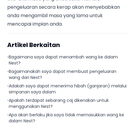
pengeluaran secara kerap akan menyebabkan
anda mengambil masa yang lama untuk
mencapai impian anda.
Artikel Berkaitan
•
Bagaimana saya dapat menambah wang ke dalam
Nest?
•
Bagaimanakah saya dapat membuat pengeluaran
wang dari Nest?
•
Adakah saya dapat menerima hibah (ganjaran) melalui
simpanan saya dalam
•
Apakah terdapat sebarang caj dikenakan untuk
menggunakan Nest?
•
Apa akan berlaku jika saya tidak memasukkan wang ke
dalam Nest?