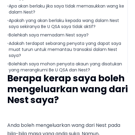
•
Apa akan berlaku jika saya tidak memasukkan wang ke
dalam Nest?
•
Apakah yang akan berlaku kepada wang dalam Nest
saya sekiranya Be U QSA saya tidak aktif?
•
Bolehkah saya memadam Nest saya?
•
Adakah terdapat sebarang penyata yang dapat saya
muat turun untuk memantau transaksi dalam Nest
saya?
•
Bolehkah saya mohon penyata akaun yang disatukan
yang merangkumi Be U QSA dan Nest?
Berapa kerap saya boleh
mengeluarkan wang dari
Nest saya?
Anda boleh mengeluarkan wang dari Nest pada
bila-bila masa yang anda suka. Namun,