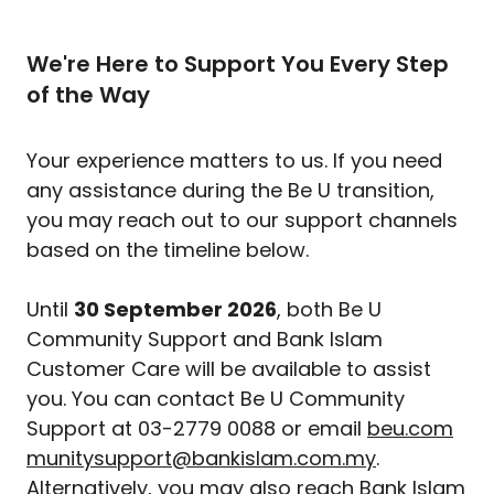
We're Here to Support You Every Step
of the Way
Your experience matters to us. If you need
any assistance during the Be U transition,
you may reach out to our support channels
based on the timeline below.
Until
30 September 2026
, both Be U
Community Support and Bank Islam
Customer Care will be available to assist
you. You can contact Be U Community
Support at 03-2779 0088 or email
beu.com
munitysupport@bankislam.com.my
.
Alternatively, you may also reach Bank Islam