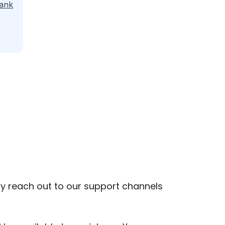
ank
ay reach out to our support channels