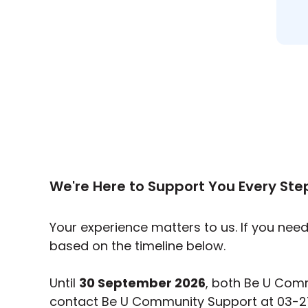
We're Here to Support You Every Ste
Your experience matters to us. If you nee
based on the timeline below.
Until
30 September 2026
, both Be U Comm
contact Be U Community Support at 03-2